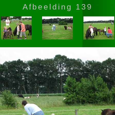
Afbeelding 139